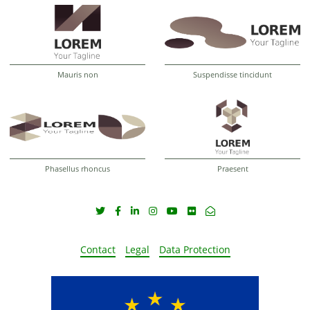
Mauris non
Suspendisse tincidunt
Phasellus rhoncus
Praesent
Contact
Legal
Data Protection